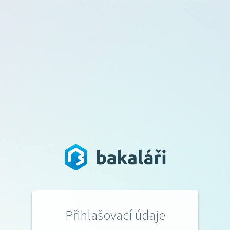
Přihlašovací údaje